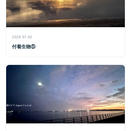
2026.07.03
付着生物⑤