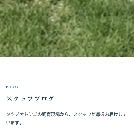
BLOG
スタッフブログ
タツノオトシゴの飼育現場から、スタッフが毎週お届けして
います。