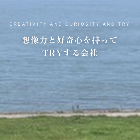
CREATIVITY AND CURIOSITY AND TRY
想像力と好奇心を持って
TRYする会社