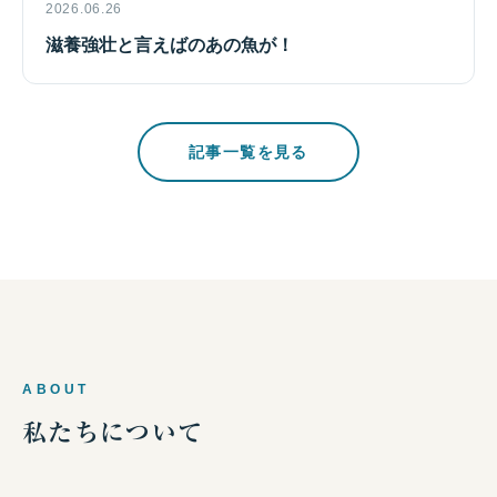
2026.06.26
滋養強壮と言えばのあの魚が！
記事一覧を見る
ABOUT
私たちについて