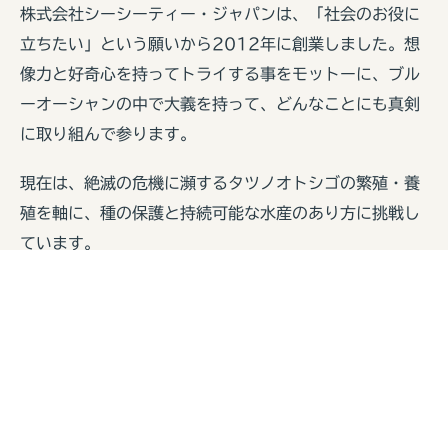
株式会社シーシーティー・ジャパンは、「社会のお役に
立ちたい」という願いから2012年に創業しました。想
像力と好奇心を持ってトライする事をモットーに、ブル
ーオーシャンの中で大義を持って、どんなことにも真剣
に取り組んで参ります。
現在は、絶滅の危機に瀕するタツノオトシゴの繁殖・養
殖を軸に、種の保護と持続可能な水産のあり方に挑戦し
ています。