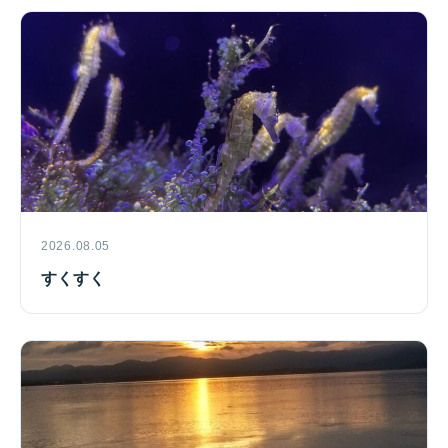
2026.08.05
すくすく