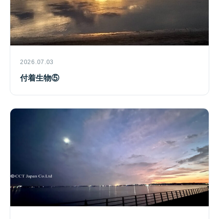
2026.07.03
付着生物⑤