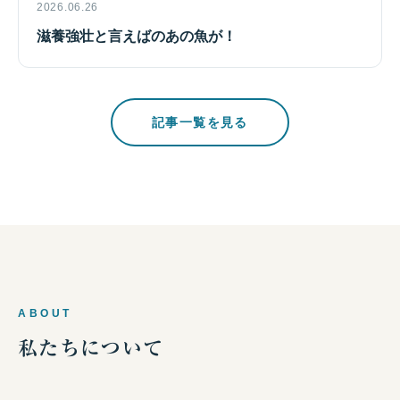
2026.06.26
滋養強壮と言えばのあの魚が！
記事一覧を見る
ABOUT
私たちについて