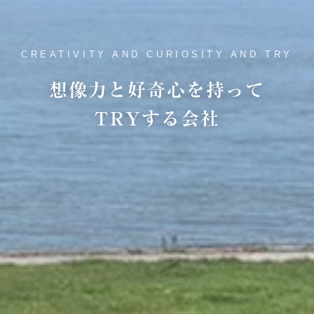
CREATIVITY AND CURIOSITY AND TRY
想像力と好奇心を持って
TRYする会社