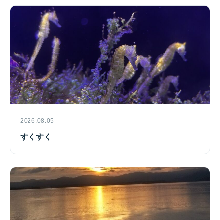
2026.08.05
すくすく