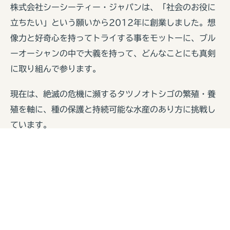
株式会社シーシーティー・ジャパンは、「社会のお役に
立ちたい」という願いから2012年に創業しました。想
像力と好奇心を持ってトライする事をモットーに、ブル
ーオーシャンの中で大義を持って、どんなことにも真剣
に取り組んで参ります。
現在は、絶滅の危機に瀕するタツノオトシゴの繁殖・養
殖を軸に、種の保護と持続可能な水産のあり方に挑戦し
ています。