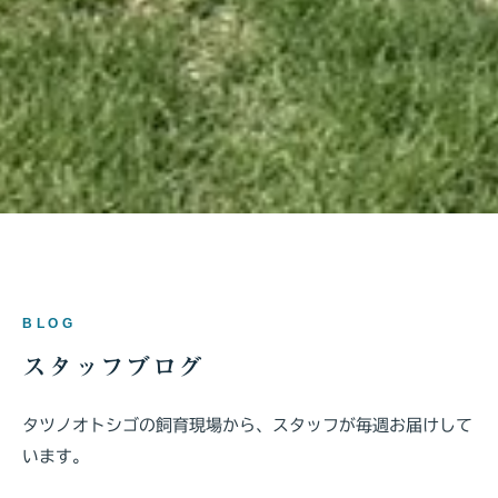
BLOG
スタッフブログ
タツノオトシゴの飼育現場から、スタッフが毎週お届けして
います。