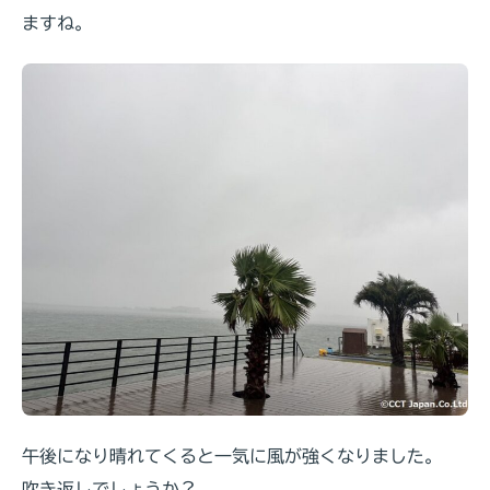
ますね。
午後になり晴れてくると一気に風が強くなりました。
吹き返しでしょうか？