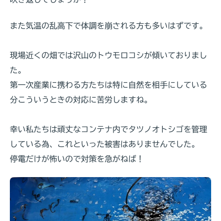
また気温の乱高下で体調を崩される方も多いはずです。
現場近くの畑では沢山のトウモロコシが傾いておりまし
た。
第一次産業に携わる方たちは特に自然を相手にしている
分こういうときの対応に苦労しますね。
幸い私たちは頑丈なコンテナ内でタツノオトシゴを管理
している為、これといった被害はありませんでした。
停電だけが怖いので対策を急がねば！