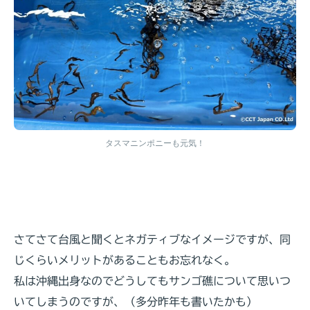
タスマニンポニーも元気！
さてさて台風と聞くとネガティブなイメージですが、同
じくらいメリットがあることもお忘れなく。
私は沖縄出身なのでどうしてもサンゴ礁について思いつ
いてしまうのですが、（多分昨年も書いたかも）