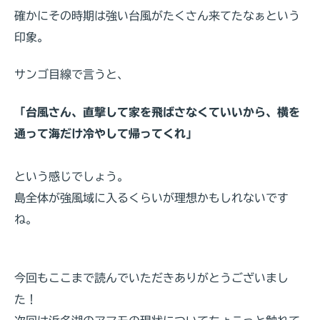
確かにその時期は強い台風がたくさん来てたなぁという
印象。
サンゴ目線で言うと、
「台風さん、直撃して家を飛ばさなくていいから、横を
通って海だけ冷やして帰ってくれ」
という感じでしょう。
島全体が強風域に入るくらいが理想かもしれないです
ね。
今回もここまで読んでいただきありがとうございまし
た！