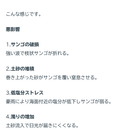
こんな感じです。
悪影響
1.
サンゴの破損
強い波で枝状サンゴが折れる。
2.
土砂の堆積
巻き上がった砂がサンゴを覆い窒息させる。
3.
低塩分ストレス
豪雨により海面付近の塩分が低下しサンゴが弱る。
4.
濁りの増加
土砂流入で日光が届きにくくなる。