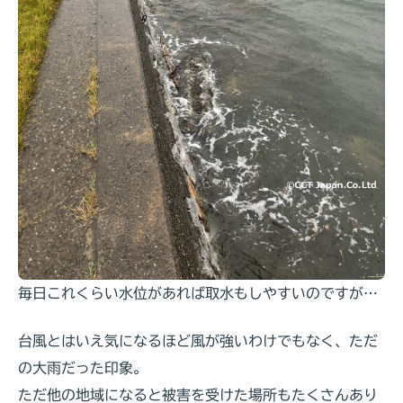
毎日これくらい水位があれば取水もしやすいのですが…
台風とはいえ気になるほど風が強いわけでもなく、ただ
の大雨だった印象。
ただ他の地域になると被害を受けた場所もたくさんあり