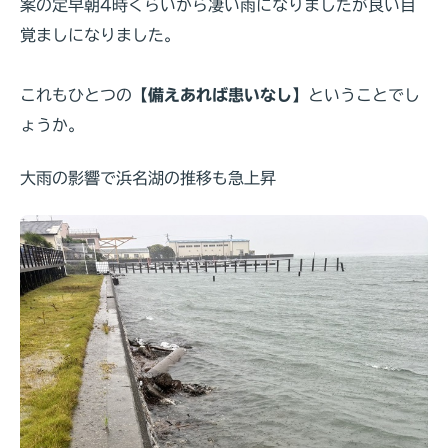
案の定早朝4時くらいから凄い雨になりましたが良い目
覚ましになりました。
これもひとつの
【備えあれば患いなし】
ということでし
ょうか。
大雨の影響で浜名湖の推移も急上昇