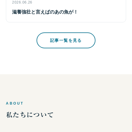
2026.06.26
滋養強壮と言えばのあの魚が！
記事一覧を見る
ABOUT
私たちについて