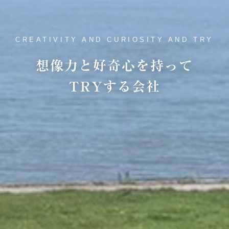
CREATIVITY AND CURIOSITY AND TRY
想像力と好奇心を持って
TRYする会社