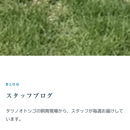
BLOG
スタッフブログ
タツノオトシゴの飼育現場から、スタッフが毎週お届けして
います。