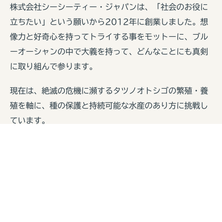
株式会社シーシーティー・ジャパンは、「社会のお役に
立ちたい」という願いから2012年に創業しました。想
像力と好奇心を持ってトライする事をモットーに、ブル
ーオーシャンの中で大義を持って、どんなことにも真剣
に取り組んで参ります。
現在は、絶滅の危機に瀕するタツノオトシゴの繁殖・養
殖を軸に、種の保護と持続可能な水産のあり方に挑戦し
ています。