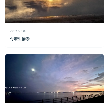
2026.07.03
付着生物⑤