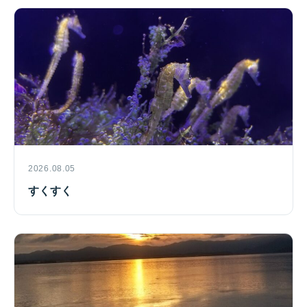
2026.08.05
すくすく