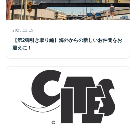
2023.12.15
【第2弾引き取り編】海外からの新しいお仲間をお
迎えに！