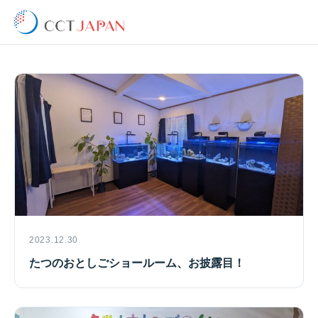
2023.12.30
たつのおとしごショールーム、お披露目！