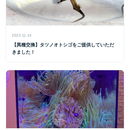
2023.11.14
【異種交換】タツノオトシゴをご提供していただ
きました！