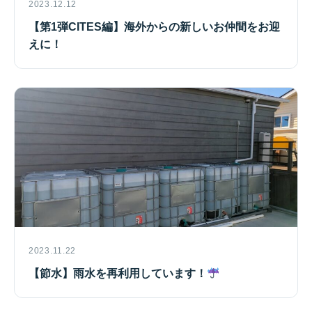
2023.12.12
【第1弾CITES編】海外からの新しいお仲間をお迎
えに！
2023.11.22
【節水】雨水を再利用しています！