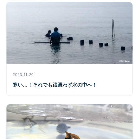
2023.11.20
寒い…！それでも躊躇わず水の中へ！