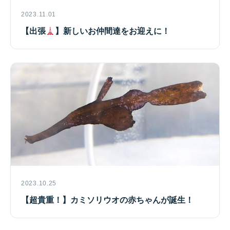
2023.11.01
【出張
】新しいお仲間達をお迎えに！
2023.10.25
【超貴重！】カミソリウオの赤ちゃんが誕生！