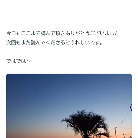
今日もここまで読んで頂きありがとうございました！
次回もまた読んでくださるとうれしいです。
ではでは～