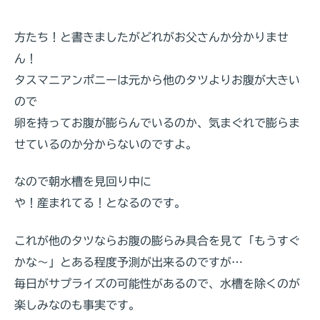
方たち！と書きましたがどれがお父さんか分かりませ
ん！
タスマニアンポニーは元から他のタツよりお腹が大きい
ので
卵を持ってお腹が膨らんでいるのか、気まぐれで膨らま
せているのか分からないのですよ。
なので朝水槽を見回り中に
や！産まれてる！となるのです。
これが他のタツならお腹の膨らみ具合を見て「もうすぐ
かな～」とある程度予測が出来るのですが…
毎日がサプライズの可能性があるので、水槽を除くのが
楽しみなのも事実です。