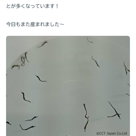
とが多くなっています！
今日もまた産まれました～