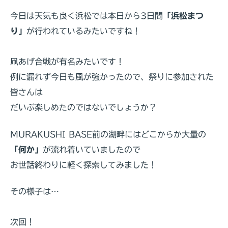
今日は天気も良く浜松では本日から3日間
「浜松まつ
り」
が行われているみたいですね！
凧あげ合戦が有名みたいです！
例に漏れず今日も風が強かったので、祭りに参加された
皆さんは
だいぶ楽しめたのではないでしょうか？
MURAKUSHI BASE前の湖畔にはどこからか大量の
「何か」
が流れ着いていましたので
お世話終わりに軽く探索してみました！
その様子は…
次回！