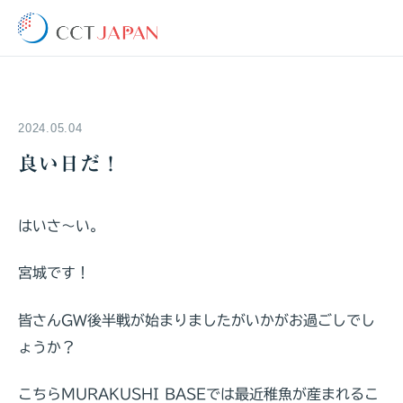
2024.05.04
良い日だ！
はいさ～い。
宮城です！
皆さんGW後半戦が始まりましたがいかがお過ごしでし
ょうか？
こちらMURAKUSHI BASEでは最近稚魚が産まれるこ