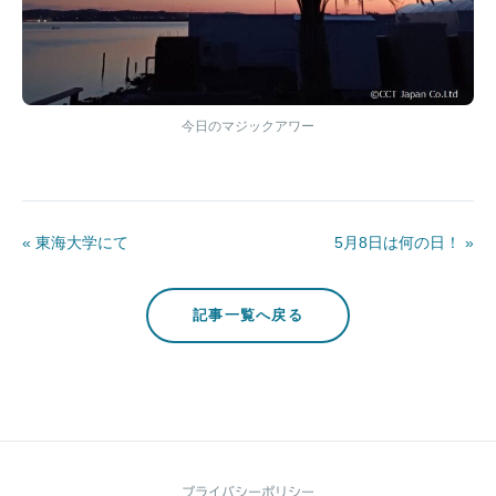
今日のマジックアワー
« 東海大学にて
5月8日は何の日！ »
記事一覧へ戻る
プライバシーポリシー