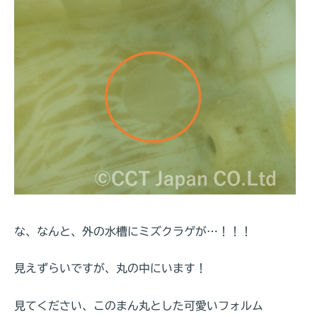
な、なんと、外の水槽にミズクラゲが…！！！
見えずらいですが、丸の中にいます！
見てください、このまん丸とした可愛いフォルム