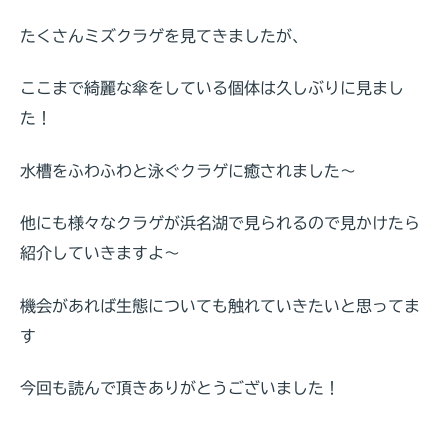
たくさんミズクラゲを見てきましたが、
ここまで綺麗な傘をしている個体は久しぶりに見まし
た！
水槽をふわふわと泳ぐクラゲに癒されました～
他にも様々なクラゲが浜名湖で見られるので見かけたら
紹介していきますよ～
機会があれば生態についても触れていきたいと思ってま
す
今回も読んで頂きありがとうございました！