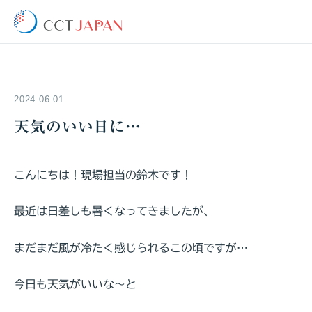
2024.06.01
天気のいい日に…
こんにちは！現場担当の鈴木です！
最近は日差しも暑くなってきましたが、
まだまだ風が冷たく感じられるこの頃ですが…
今日も天気がいいな～と