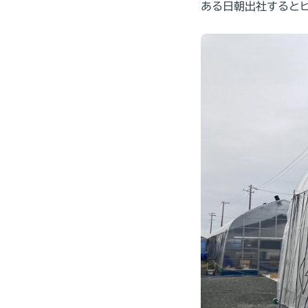
ある日朝出社すると