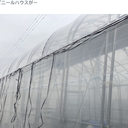
ビニールハウスが～