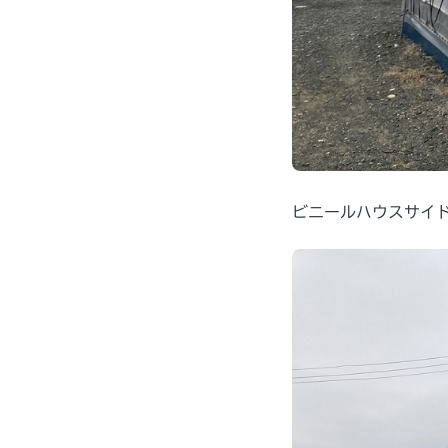
ビニールハウスサイ