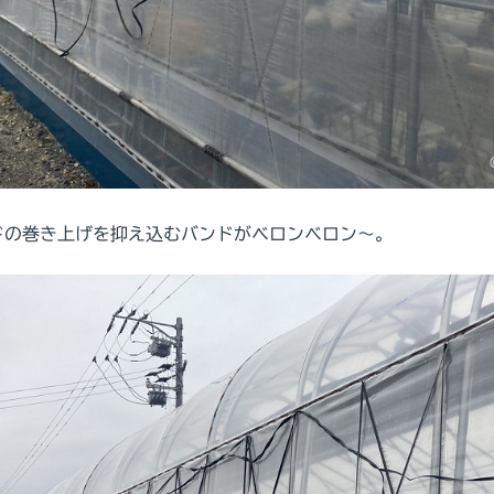
ドの巻き上げを抑え込むバンドがベロンベロン～。