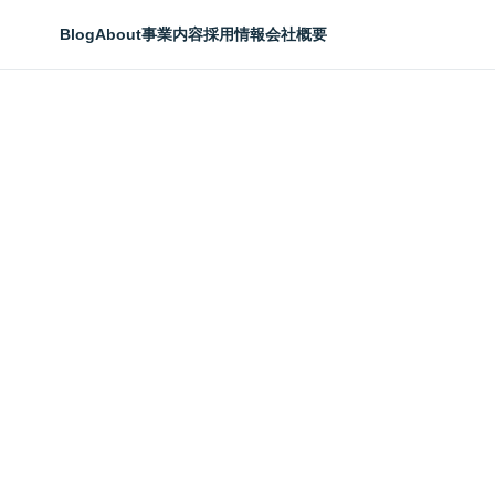
Blog
About
事業内容
採用情報
会社概要